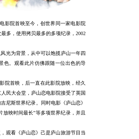
最多，使用拷贝最多的多项纪录，2002
妙景色。观看此片仿佛跟随一位出色的导
在北京人民大会堂，庐山恋电影院接受了英国
的吉尼斯世界纪录。同时电影《庐山恋》
单片放映时间最长”等多项世界纪录，并且