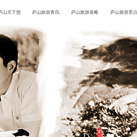
庐山天下悠
庐山旅游资讯
庐山旅游攻略
庐山旅游景