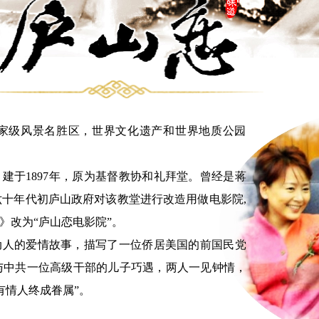
家级风景名胜区，世界文化遗产和世界地质公园
十年代初庐山政府对该教堂进行改造用做电影院,
》改为“庐山恋电影院”。

与中共一位高级干部的儿子巧遇，两人一见钟情，
情人终成眷属”。
