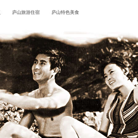
点
庐山旅游住宿
庐山特色美食