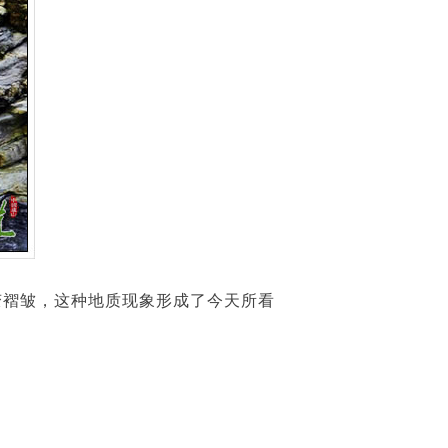
褶皱，这种地质现象形成了今天所看