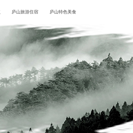
点
庐山旅游住宿
庐山特色美食