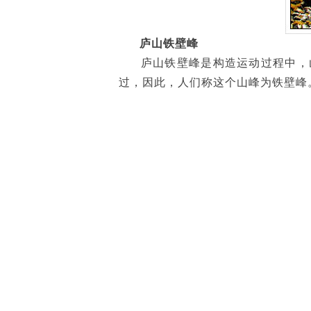
庐山铁壁峰
庐山铁壁峰是构造运动过程中，山
过，因此，人们称这个山峰为铁壁峰