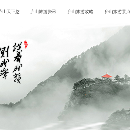
庐山天下悠
庐山旅游资讯
庐山旅游攻略
庐山旅游景